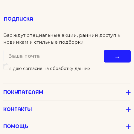
ПОКУПАТЕЛЯМ
КОНТАКТЫ
ПОМОЩЬ
Детям
Новинки
Футболки
Серьги