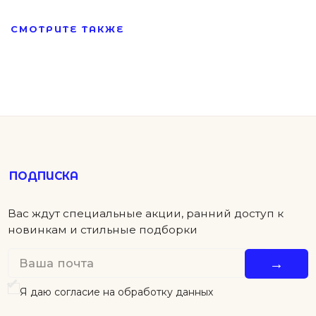
СМОТРИТЕ ТАКЖЕ
ПОКУПАТЕЛЯМ
КОНТАКТЫ
ПОМОЩЬ
Детям
Новинки
Футболки
Серьги