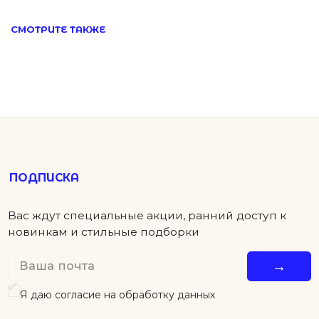
СМОТРИТЕ ТАКЖЕ
ПОКУПАТЕЛЯМ
КОНТАКТЫ
ПОМОЩЬ
Детям
Новинки
Футболки
Серьги