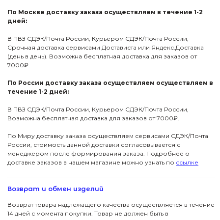
По Москве доставку заказа осуществляем в течение 1-2
дней:
В ПВЗ СДЭК/Почта России, Курьером СДЭК/Почта России,
Срочная доставка сервисами Достависта или Яндекс.Доставка
(день в день). Возможна бесплатная доставка для заказов от
7000₽.
По России доставку заказа осуществляем осуществляем в
течение 1-2 дней:
В ПВЗ СДЭК/Почта России, Курьером СДЭК/Почта России,
Возможна бесплатная доставка для заказов от 7000₽.
По Миру доставку заказа осуществляем сервисами СДЭК/Почта
России, стоимость данной доставки согласовывается с
менеджером после формирования заказа. Подробнее о
доставке заказов в нашем магазине можно узнать по
ссылке
Возврат и обмен изделий
Возврат товара надлежащего качества осуществляется в течение
14 дней с момента покупки. Товар не должен быть в